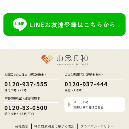
お電話でのご注文〈通話料無料〉
ご注文専用FAX〈通信料無料〉
0120-937-555
0120-937-444
受付:9時〜21時
受付:24時間
お客様相談室〈通話料無料〉
メールでの
0120-83-0500
お問い合わせはこちら
受付:9時〜18時/平日
会社概要
特定商取引法に基づく表記
プライバシーポリシー