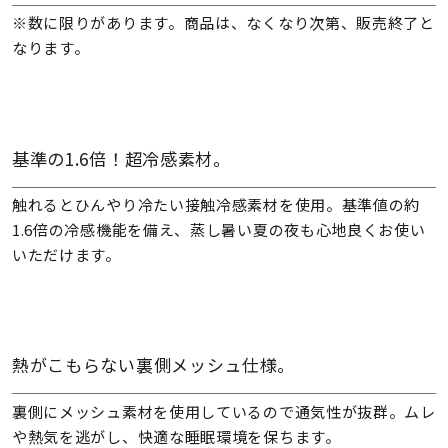
※数に限りがあります。商品は、なくなり次第、販売終了と
なります。
基準の1.6倍！超冷感素材。
触れるとひんやり冷たい接触冷感素材を使用。基準値の約
1.6倍の冷感機能を備え、蒸し暑い夏の夜も心地良くお使い
いただけます。
熱がこもらない裏側メッシュ仕様。
裏側にメッシュ素材を使用しているので通気性が抜群。ムレ
や熱気を逃がし、快適な睡眠環境を保ちます。