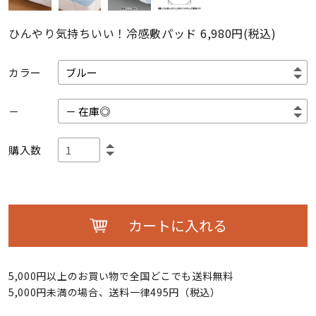
ひんやり気持ちいい！冷感敷パッド
6,980円(税込)
カラー
－
購入数
カートに入れる
5,000円以上のお買い物で全国どこでも送料無料
5,000円未満の場合、送料一律495円（税込）