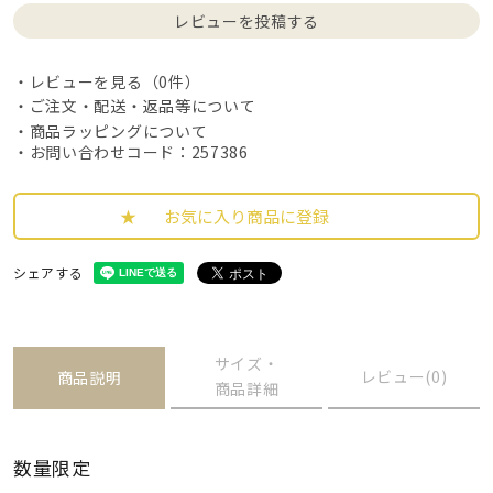
レビューを投稿する
レビューを見る（0件）
ご注文・配送・返品等について
商品ラッピングについて
・お問い合わせコード：257386
お気に入り商品に登録
シェアする
サイズ・
レビュー(0)
商品説明
商品詳細
数量限定