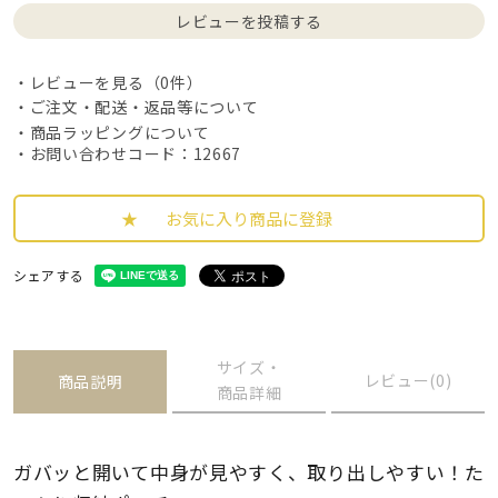
レビューを投稿する
レビューを見る（0件）
ご注文・配送・返品等について
商品ラッピングについて
・お問い合わせコード：12667
お気に入り商品に登録
シェアする
サイズ・
レビュー(0)
商品説明
商品詳細
ガバッと開いて中身が見やすく、取り出しやすい！た