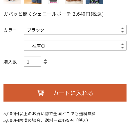
ガバッと開くシェニールポーチ
2,640円(税込)
カラー
－
購入数
カートに入れる
5,000円以上のお買い物で全国どこでも送料無料
5,000円未満の場合、送料一律495円（税込）