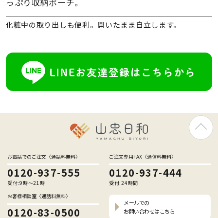
っぷり収納ポーチ。
化粧中の取り出しも便利。開いたまま自立します。
お電話でのご注文〈通話料無料〉
ご注文専用FAX〈通信料無料〉
0120-937-555
0120-937-444
受付:9時〜21時
受付:24時間
お客様相談室〈通話料無料〉
メールでの
0120-83-0500
お問い合わせはこちら