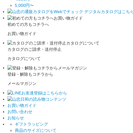
5,000円〜
初めての方もコチラへ
お買い物ガイド
カタログのご請求・送付停止
カタログについて
登録・解除もコチラから
メールマガジン
お買い物ガイド
お問い合わせ
お知らせ
ギフトラッピング
商品のサイズについて