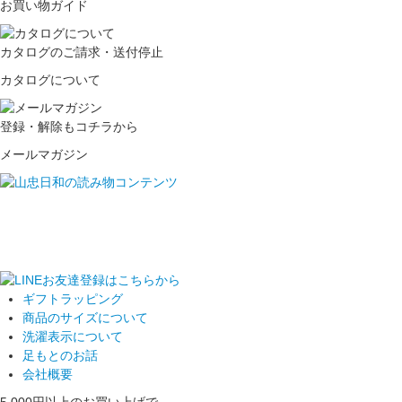
お買い物ガイド
カタログのご請求・送付停止
カタログについて
登録・解除もコチラから
メールマガジン
ギフトラッピング
商品のサイズについて
洗濯表示について
足もとのお話
会社概要