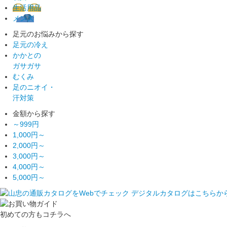
生活用品
メンズ
足元のお悩みから探す
足元の冷え
かかとの
ガサガサ
むくみ
足のニオイ・
汗対策
金額から探す
～999円
1,000円～
2,000円～
3,000円～
4,000円～
5,000円～
初めての方もコチラへ