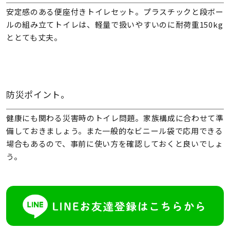
安定感のある便座付きトイレセット。プラスチックと段ボー
ルの組み立てトイレは、軽量で扱いやすいのに耐荷重150kg
ととても丈夫。
防災ポイント。
健康にも関わる災害時のトイレ問題。家族構成に合わせて準
備しておきましょう。また一般的なビニール袋で応用できる
場合もあるので、事前に使い方を確認しておくと良いでしょ
う。