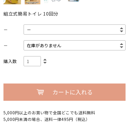
組立式簡易トイレ 10回分
－
－
購入数
カートに入れる
5,000円以上のお買い物で全国どこでも送料無料
5,000円未満の場合、送料一律495円（税込）