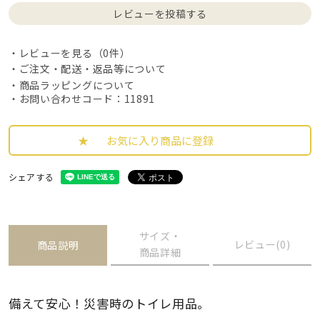
レビューを投稿する
レビューを見る（0件）
ご注文・配送・返品等について
商品ラッピングについて
・お問い合わせコード：11891
お気に入り商品に登録
シェアする
サイズ・
レビュー(0)
商品説明
商品詳細
備えて安心！災害時のトイレ用品。