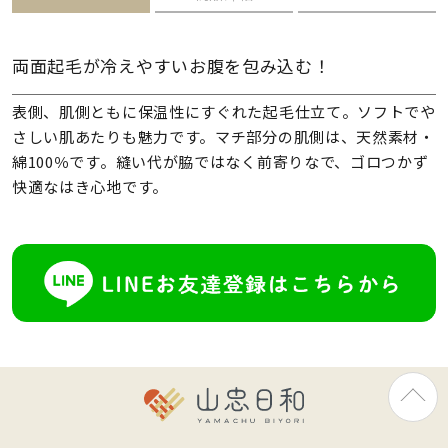
両面起毛が冷えやすいお腹を包み込む！
表側、肌側ともに保温性にすぐれた起毛仕立て。ソフトでや
さしい肌あたりも魅力です。マチ部分の肌側は、天然素材・
綿100％です。縫い代が脇ではなく前寄りなで、ゴロつかず
快適なはき心地です。