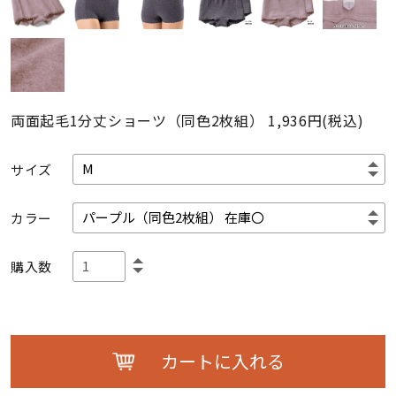
両面起毛1分丈ショーツ（同色2枚組）
1,936円(税込)
サイズ
カラー
購入数
カートに入れる