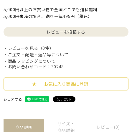
5,000円以上のお買い物で全国どこでも送料無料
5,000円未満の場合、送料一律495円（税込）
レビューを投稿する
レビューを見る（0件）
ご注文・配送・返品等について
商品ラッピングについて
・お問い合わせコード：30248
お気に入り商品に登録
シェアする
サイズ・
レビュー(0)
商品説明
商品詳細