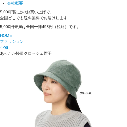
会社概要
5,000円以上のお買い上げで、
全国どこでも送料無料でお届けします
5,000円未満は全国一律495円（税込）です。
HOME
ファッション
小物
あったか軽量クロッシェ帽子