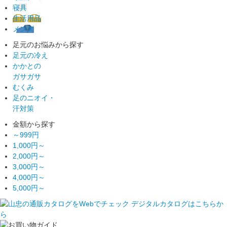
寝具
生活用品
メンズ
足元のお悩みから探す
足元の冷え
かかとの
ガサガサ
むくみ
足のニオイ・
汗対策
金額から探す
～999円
1,000円～
2,000円～
3,000円～
4,000円～
5,000円～