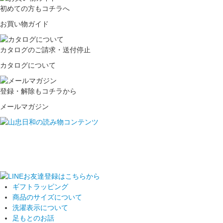
初めての方もコチラへ
お買い物ガイド
カタログのご請求・送付停止
カタログについて
登録・解除もコチラから
メールマガジン
ギフトラッピング
商品のサイズについて
洗濯表示について
足もとのお話