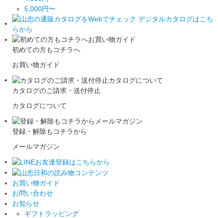
5,000円〜
初めての方もコチラへ
お買い物ガイド
カタログのご請求・送付停止
カタログについて
登録・解除もコチラから
メールマガジン
お買い物ガイド
お問い合わせ
お知らせ
ギフトラッピング