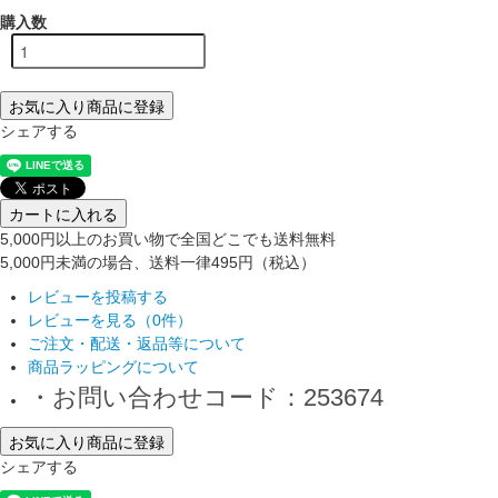
購入数
お気に入り商品に登録
シェアする
カートに入れる
5,000円以上のお買い物で全国どこでも送料無料
5,000円未満の場合、送料一律495円（税込）
レビューを投稿する
レビューを見る（0件）
ご注文・配送・返品等について
商品ラッピングについて
・お問い合わせコード：253674
お気に入り商品に登録
シェアする