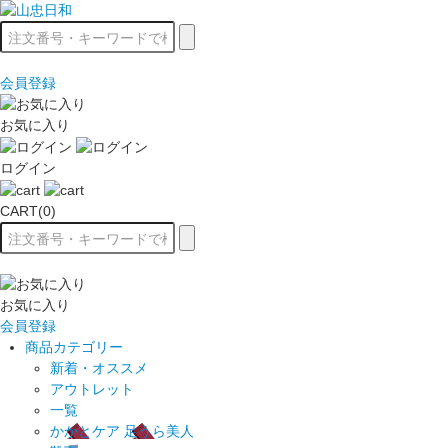
会員登録
お気に入り
ログイン
CART(0)
お気に入り
会員登録
商品カテゴリー
新着・オススメ
アウトレット
一覧
かかとケア 足うら美人