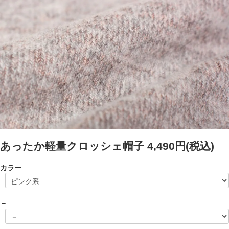
あったか軽量クロッシェ帽子
4,490円(税込)
カラー
－