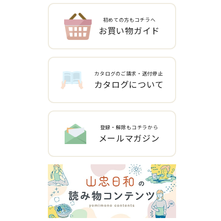
初めての方もコチラへ
お買い物ガイド
カタログのご請求・送付停止
カタログについて
登録・解除もコチラから
メールマガジン