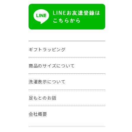
ギフトラッピング
商品のサイズについて
洗濯表示について
足もとのお話
会社概要