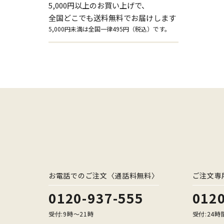
5,000円以上のお買い上げで、
全国どこでも送料無料でお届けします
5,000円未満は全国一律495円（税込）です。
お電話でのご注文〈通話料無料〉
ご注文専
0120-937-555
0120
受付:9時〜21時
受付:24時