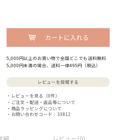
カートに入れる
5,000円以上のお買い物で全国どこでも送料無料
5,000円未満の場合、送料一律495円（税込）
レビューを投稿する
レビューを見る（0件）
ご注文・配送・返品等について
商品ラッピングについて
・お問い合わせコード：33812
詳細
レビュー(0)