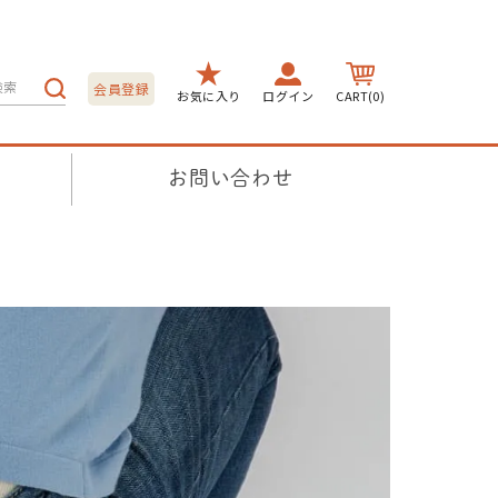
会員登録
お気に入り
ログイン
CART(0)
お問い合わせ