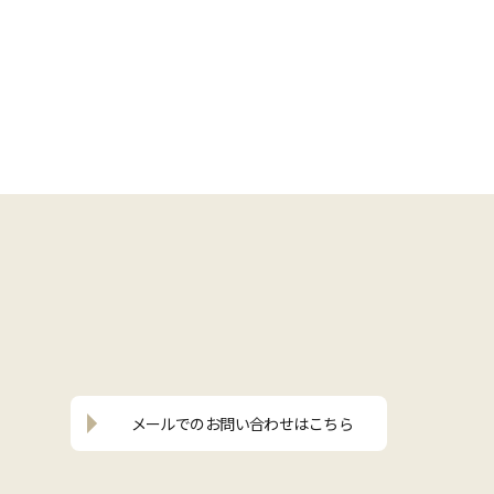
メールでの
お問い合わせはこちら