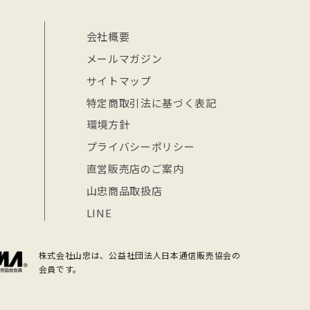
会社概要
メールマガジン
サイトマップ
特定商取引法に基づく表記
環境方針
プライバシーポリシー
直営販売店のご案内
山忠商品取扱店
LINE
株式会社山忠は、公益社団法人日本通信販売協会の
会員です。