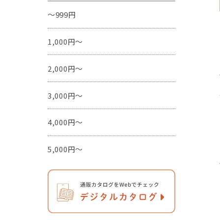
～999円
1,000円～
2,000円～
3,000円～
4,000円～
5,000円～