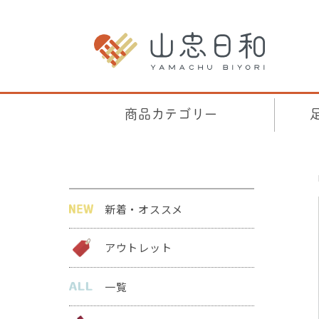
商品カテゴリー
新着・オススメ
アウトレット
一覧