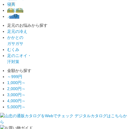
寝具
生活用品
メンズ
足元のお悩みから探す
足元の冷え
かかとの
ガサガサ
むくみ
足のニオイ・
汗対策
金額から探す
～999円
1,000円～
2,000円～
3,000円～
4,000円～
5,000円～