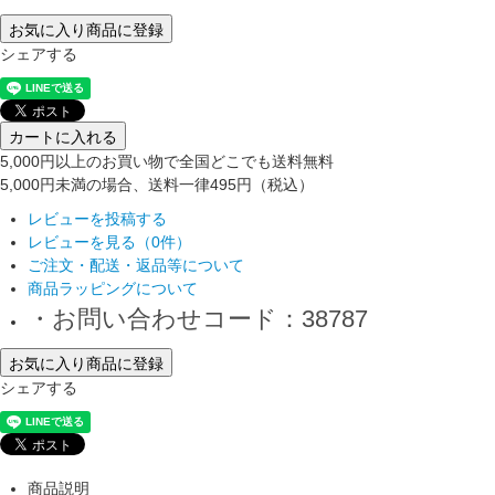
お気に入り商品に登録
シェアする
カートに入れる
5,000円以上のお買い物で全国どこでも送料無料
5,000円未満の場合、送料一律495円（税込）
レビューを投稿する
レビューを見る（0件）
ご注文・配送・返品等について
商品ラッピングについて
・お問い合わせコード：38787
お気に入り商品に登録
シェアする
商品説明