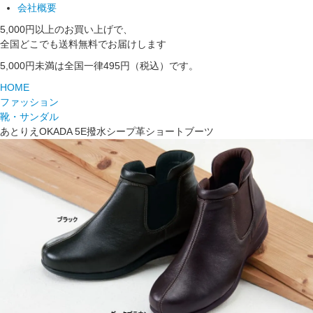
会社概要
5,000円以上のお買い上げで、
全国どこでも送料無料でお届けします
5,000円未満は全国一律495円（税込）です。
HOME
ファッション
靴・サンダル
あとりえOKADA 5E撥水シープ革ショートブーツ