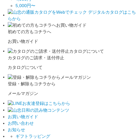
5,000円〜
初めての方もコチラへ
お買い物ガイド
カタログのご請求・送付停止
カタログについて
登録・解除もコチラから
メールマガジン
お買い物ガイド
お問い合わせ
お知らせ
ギフトラッピング