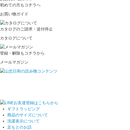
初めての方もコチラへ
お買い物ガイド
カタログのご請求・送付停止
カタログについて
登録・解除もコチラから
メールマガジン
ギフトラッピング
商品のサイズについて
洗濯表示について
足もとのお話