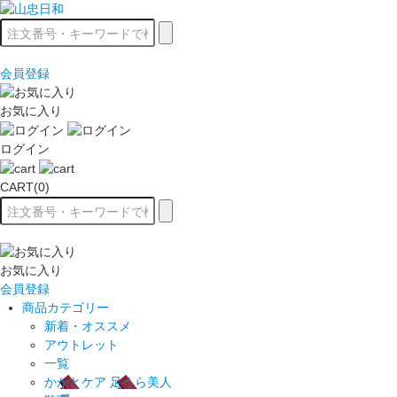
会員登録
お気に入り
ログイン
CART(0)
お気に入り
会員登録
商品カテゴリー
新着・オススメ
アウトレット
一覧
かかとケア 足うら美人