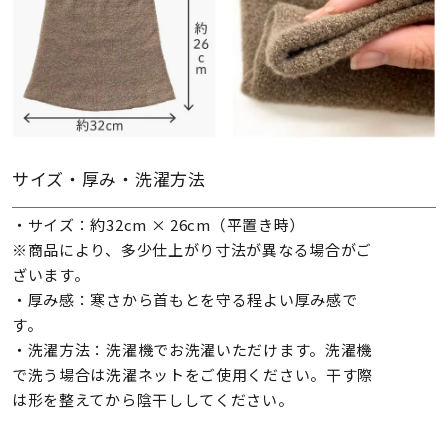
サイズ・厚み・洗濯方法
・サイズ：約32cm × 26cm（平置き時）
※商品により、多少仕上がり寸法が異なる場合がご
ざいます。
・厚み感：寒さから首もとを守る程よい厚み感で
す。
・洗濯方法：洗濯機でお洗濯いただけます。洗濯機
で洗う場合は洗濯ネットをご使用ください。干す際
は形を整えてから陰干ししてください。