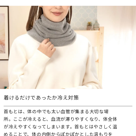
着けるだけであったか冷え対策
首もとは、体の中でも太い血管が集まる大切な場
所。ここが冷えると、血流が滞りやすくなり、体全体
が冷えやすくなってしまいます。首もとはやさしく温
めることで、体の内側からぽかぽかとした温もりを