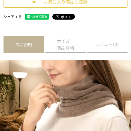
お気に入り商品に登録
シェアする
サイズ・
レビュー(0)
商品説明
商品詳細