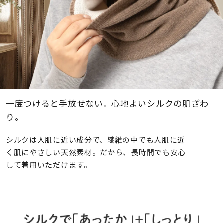
一度つけると手放せない。心地よいシルクの肌ざわ
り。
シルクは人肌に近い成分で、繊維の中でも人肌に近
く肌にやさしい天然素材。だから、長時間でも安心
して着用いただけます。