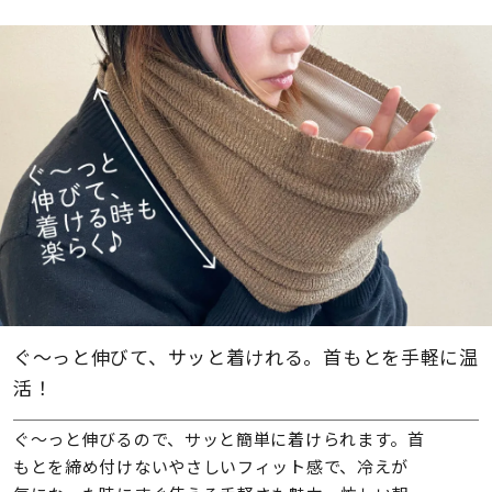
ぐ～っと伸びて、サッと着けれる。首もとを手軽に温
活！
ぐ～っと伸びるので、サッと簡単に着けられます。首
もとを締め付けないやさしいフィット感で、冷えが