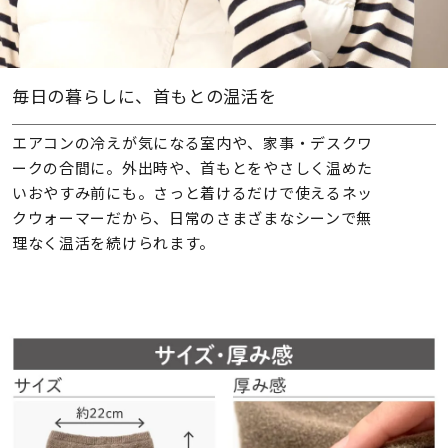
毎日の暮らしに、首もとの温活を
エアコンの冷えが気になる室内や、家事・デスクワ
ークの合間に。外出時や、首もとをやさしく温めた
いおやすみ前にも。さっと着けるだけで使えるネッ
クウォーマーだから、日常のさまざまなシーンで無
理なく温活を続けられます。