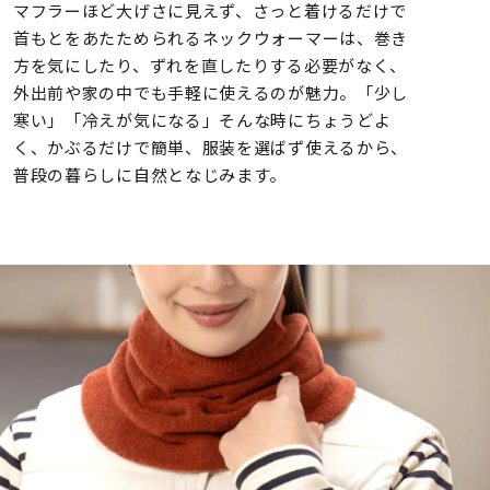
マフラーほど大げさに見えず、さっと着けるだけで
首もとをあたためられるネックウォーマーは、巻き
方を気にしたり、ずれを直したりする必要がなく、
外出前や家の中でも手軽に使えるのが魅力。「少し
寒い」「冷えが気になる」そんな時にちょうどよ
く、かぶるだけで簡単、服装を選ばず使えるから、
普段の暮らしに自然となじみます。