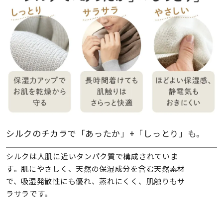
シルクのチカラで「あったか」+「しっとり」も。
シルクは人肌に近いタンパク質で構成されていま
す。肌にやさしく、天然の保湿成分を含む天然素材
で、吸湿発散性にも優れ、蒸れにくく、肌触りもサ
ラサラです。