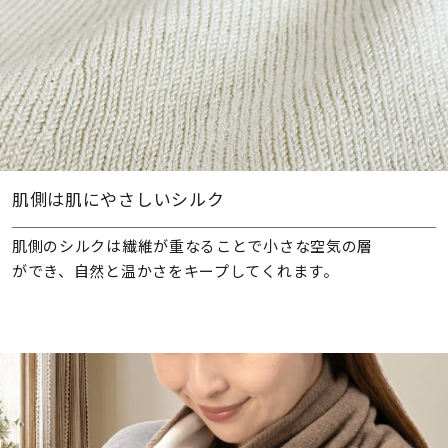
肌側は肌にやさしいシルク
肌側のシルクは繊維が重なることで小さな空気の層
ができ、自然と温かさをキープしてくれます。