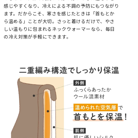
感じやすくなり、冷えによる不調の予防にもつながり
ます。だからこそ、寒さを感じたときは「首もとか
ら温める」ことが大切。さっと着けるだけで、やさ
しい温もりに包まれるネックウォーマーなら、毎日
の冷え対策が手軽にできます。