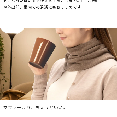
気になった時にすぐ使える手軽さも魅力。忙しい朝
や外出前、室内での温活にもおすすめです。
マフラーより、ちょうどいい。