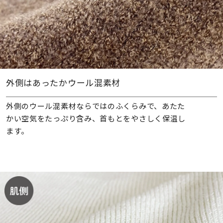
外側はあったかウール混素材
外側のウール混素材ならではのふくらみで、あたた
かい空気をたっぷり含み、首もとをやさしく保温し
ます。