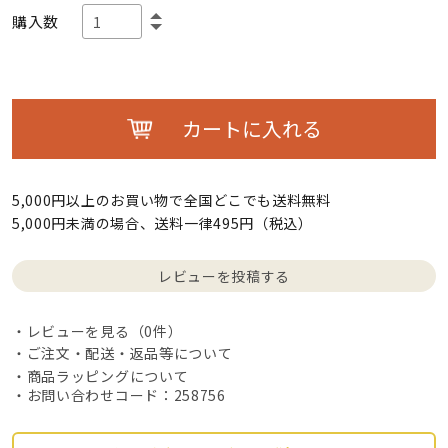
購入数
カートに入れる
5,000円以上のお買い物で全国どこでも送料無料
5,000円未満の場合、送料一律495円（税込）
レビューを投稿する
レビューを見る（0件）
ご注文・配送・返品等について
商品ラッピングについて
・お問い合わせコード：258756