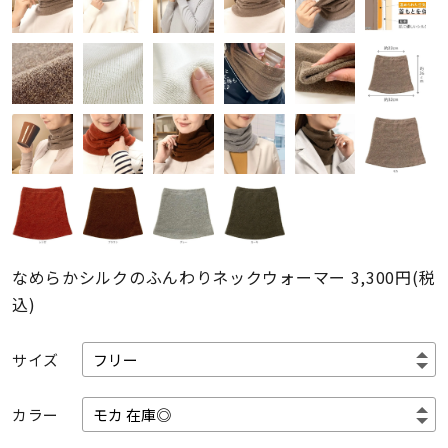
なめらかシルクのふんわりネックウォーマー
3,300円(税
込)
サイズ
カラー