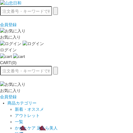
会員登録
お気に入り
ログイン
CART(0)
お気に入り
会員登録
商品カテゴリー
新着・オススメ
アウトレット
一覧
かかとケア 足うら美人