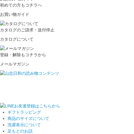
初めての方もコチラへ
お買い物ガイド
カタログのご請求・送付停止
カタログについて
登録・解除もコチラから
メールマガジン
ギフトラッピング
商品のサイズについて
洗濯表示について
足もとのお話