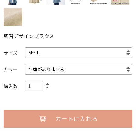
切替デザインブラウス
サイズ
カラー
購入数
カートに入れる