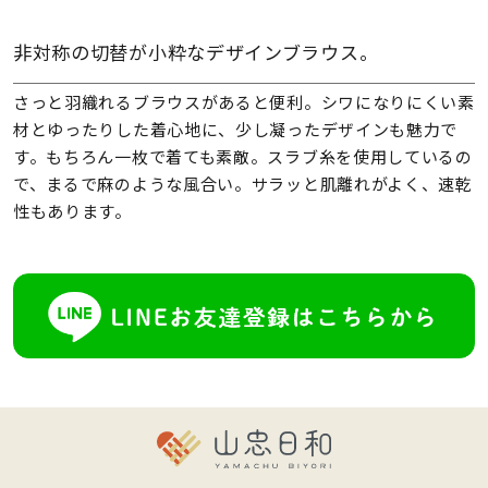
非対称の切替が小粋なデザインブラウス。
さっと羽織れるブラウスがあると便利。シワになりにくい素
材とゆったりした着心地に、少し凝ったデザインも魅力で
す。もちろん一枚で着ても素敵。スラブ糸を使用しているの
で、まるで麻のような風合い。サラッと肌離れがよく、速乾
性もあります。