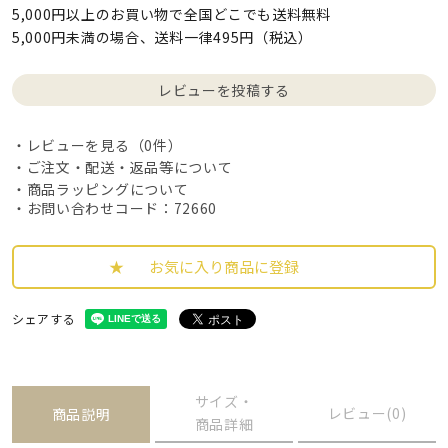
5,000円以上のお買い物で全国どこでも送料無料
5,000円未満の場合、送料一律495円（税込）
レビューを投稿する
レビューを見る（0件）
ご注文・配送・返品等について
商品ラッピングについて
・お問い合わせコード：72660
お気に入り商品に登録
シェアする
サイズ・
レビュー(0)
商品説明
商品詳細