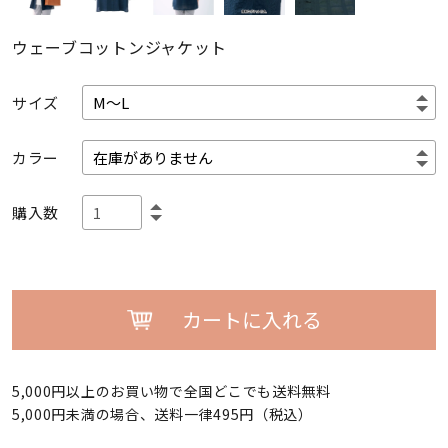
ウェーブコットンジャケット
サイズ
カラー
購入数
カートに入れる
5,000円以上のお買い物で全国どこでも送料無料
5,000円未満の場合、送料一律495円（税込）