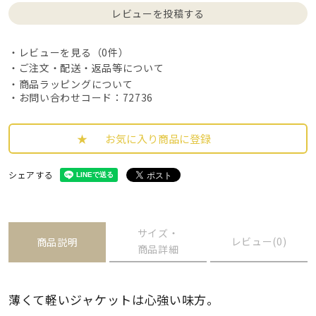
レビューを投稿する
レビューを見る（0件）
ご注文・配送・返品等について
商品ラッピングについて
・お問い合わせコード：72736
お気に入り商品に登録
シェアする
サイズ・
レビュー(0)
商品説明
商品詳細
薄くて軽いジャケットは心強い味方。