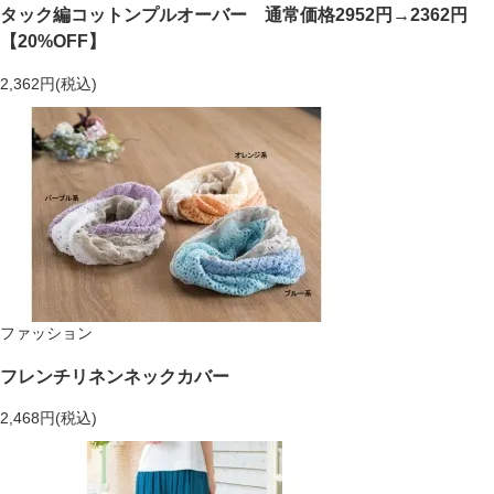
タック編コットンプルオーバー 通常価格2952円→2362円
【20%OFF】
2,362円(税込)
ファッション
フレンチリネンネックカバー
2,468円(税込)