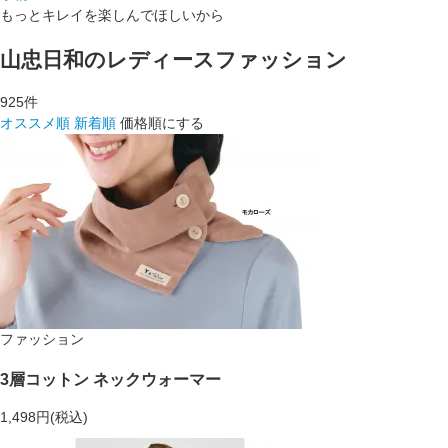
もっとキレイを楽しんでほしいから
山忠日和のレディースファッション
925
件
オススメ順
新着順
価格順にする
ファッション
3層コットン ネックウォーマー
1,498円(税込)