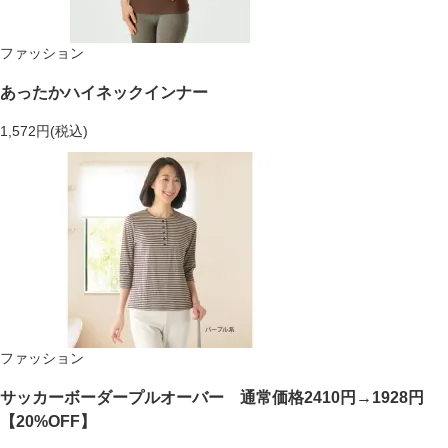
ファッション
あったかハイネックインナー
1,572円(税込)
ファッション
サッカーボーダープルオーバー 通常価格2410円→1928円
【20%OFF】