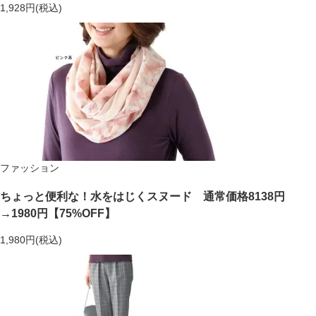
1,928円(税込)
ファッション
ちょっと便利な！水をはじくスヌード 通常価格8138円
→1980円【75%OFF】
1,980円(税込)