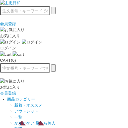
会員登録
お気に入り
ログイン
CART(0)
お気に入り
会員登録
商品カテゴリー
新着・オススメ
アウトレット
一覧
かかとケア 足うら美人