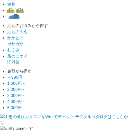
寝具
生活用品
メンズ
足元のお悩みから探す
足元の冷え
かかとの
ガサガサ
むくみ
足のニオイ・
汗対策
金額から探す
～999円
1,000円～
2,000円～
3,000円～
4,000円～
5,000円～