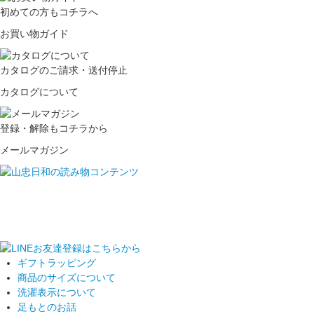
初めての方もコチラへ
お買い物ガイド
カタログのご請求・送付停止
カタログについて
登録・解除もコチラから
メールマガジン
ギフトラッピング
商品のサイズについて
洗濯表示について
足もとのお話