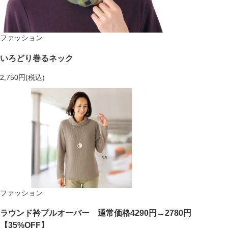
ファッション
いろどり巻るネック
2,750円(税込)
ファッション
ラウンド衿プルオーバー 通常価格4290円→2780円
【35%OFF】