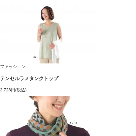
ファッション
テンセルラメタンクトップ
2,728円(税込)