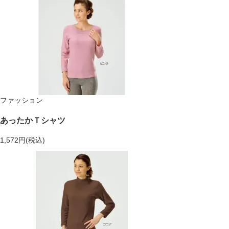
ファッション
あったかＴシャツ
1,572円(税込)