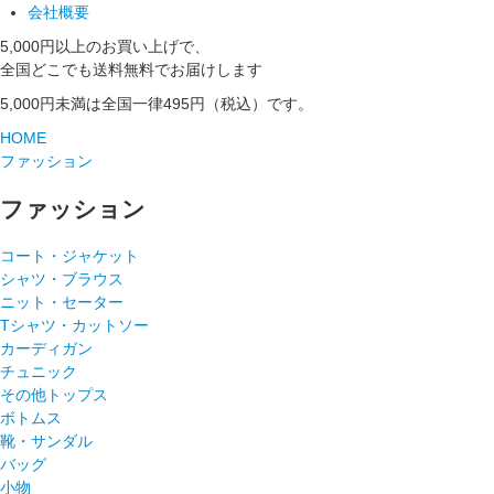
会社概要
5,000円以上のお買い上げで、
全国どこでも送料無料でお届けします
5,000円未満は全国一律495円（税込）です。
HOME
ファッション
ファッション
コート・ジャケット
シャツ・ブラウス
ニット・セーター
Tシャツ・カットソー
カーディガン
チュニック
その他トップス
ボトムス
靴・サンダル
バッグ
小物