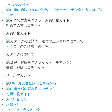
5,000円〜
初めての方もコチラへ
お買い物ガイド
カタログのご請求・送付停止
カタログについて
登録・解除もコチラから
メールマガジン
お買い物ガイド
お問い合わせ
お知らせ
ギフトラッピング