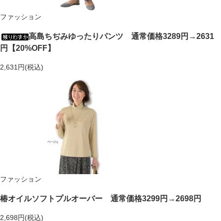
ファッション
高島ちぢみゆったりパンツ 通常価格3289円→2631
円【20%OFF】
2,631円(税込)
ファッション
椿オイルソフトプルオーバー 通常価格3299円→2698円
2,698円(税込)