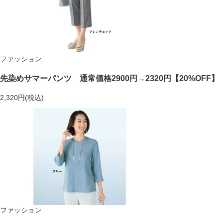
ファッション
先染めサマーパンツ 通常価格2900円→2320円【20%OFF】
2,320円(税込)
ファッション