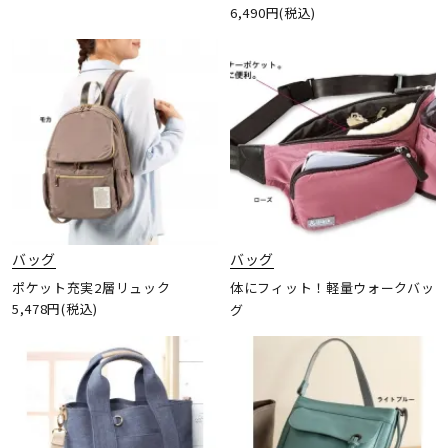
6,490円(税込)
バッグ
バッグ
ポケット充実2層リュック
体にフィット！軽量ウォークバッ
5,478円(税込)
グ