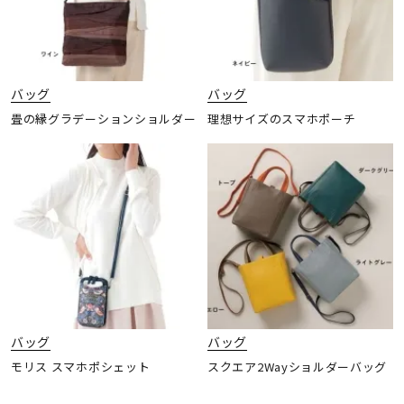
バッグ
バッグ
畳の縁グラデーションショルダー
理想サイズのスマホポーチ
バッグ
バッグ
モリス スマホポシェット
スクエア2Wayショルダーバッグ