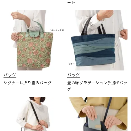
ート
バッグ
バッグ
シグナーレ折り畳みバッグ
畳の縁グラデーション手提げバッ
グ