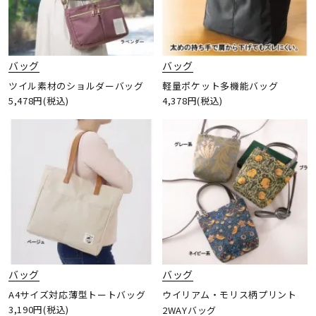
バッグ
バッグ
ツイル素材のショルダーバッグ
軽量ポケット多機能バッグ
5,478円(税込)
4,378円(税込)
バッグ
バッグ
A4サイズ対応薄型トートバッグ
ウイリアム・モリス柄プリント
3,190円(税込)
2WAYバッグ