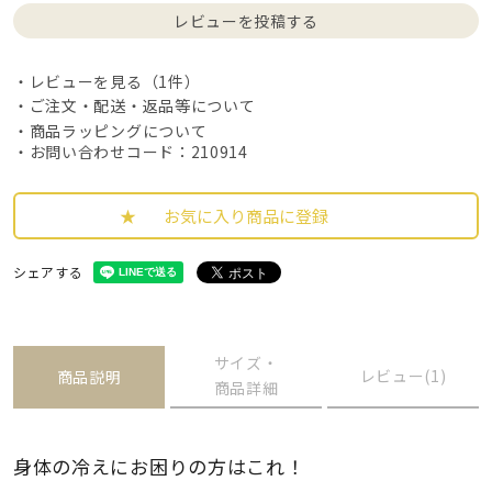
レビューを投稿する
レビューを見る（1件）
ご注文・配送・返品等について
商品ラッピングについて
・お問い合わせコード：210914
お気に入り商品に登録
シェアする
サイズ・
レビュー(1)
商品説明
商品詳細
身体の冷えにお困りの方はこれ！