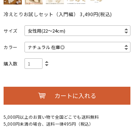
冷えとりお試しセット（入門編）
3,490円(税込)
サイズ
カラー
購入数
カートに入れる
5,000円以上のお買い物で全国どこでも送料無料
5,000円未満の場合、送料一律495円（税込）