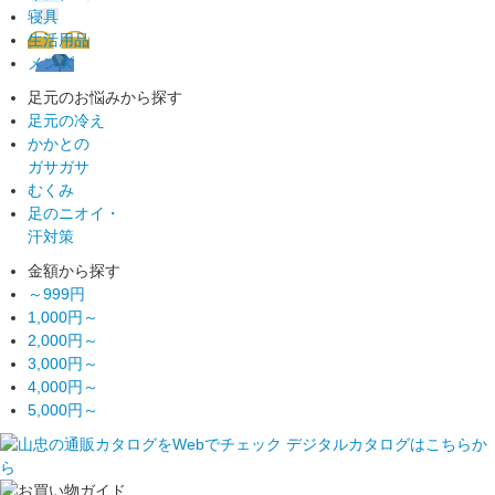
寝具
生活用品
メンズ
足元のお悩みから探す
足元の冷え
かかとの
ガサガサ
むくみ
足のニオイ・
汗対策
金額から探す
～999円
1,000円～
2,000円～
3,000円～
4,000円～
5,000円～