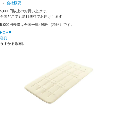
会社概要
5,000円以上のお買い上げで、
全国どこでも送料無料でお届けします
5,000円未満は全国一律495円（税込）です。
HOME
寝具
うすかる敷布団