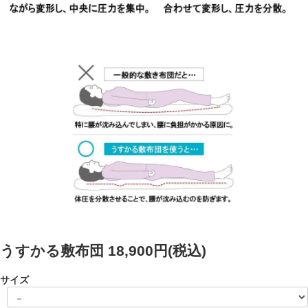
うすかる敷布団
18,900円(税込)
サイズ