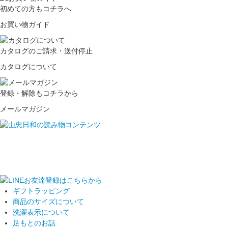
初めての方もコチラへ
お買い物ガイド
カタログのご請求・送付停止
カタログについて
登録・解除もコチラから
メールマガジン
ギフトラッピング
商品のサイズについて
洗濯表示について
足もとのお話