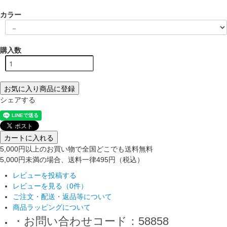
カラー
購入数
お気に入り商品に登録
シェアする
カートに入れる
5,000円以上のお買い物で全国どこでも送料無料
5,000円未満の場合、送料一律495円（税込）
レビューを投稿する
レビューを見る（0件）
ご注文・配送・返品等について
商品ラッピングについて
・お問い合わせコード：58858