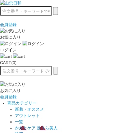
会員登録
お気に入り
ログイン
CART(0)
お気に入り
会員登録
商品カテゴリー
新着・オススメ
アウトレット
一覧
かかとケア 足うら美人