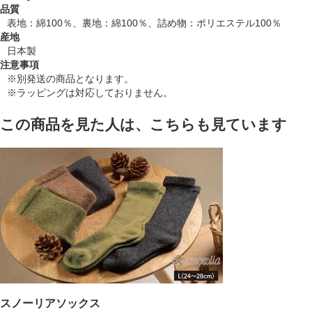
品質
表地：綿100％、裏地：綿100％、詰め物：ポリエステル100％
産地
日本製
注意事項
※別発送の商品となります。
※ラッピングは対応しておりません。
この商品を見た人は、こちらも見ています
スノーリアソックス