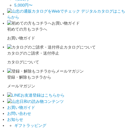
5,000円〜
初めての方もコチラへ
お買い物ガイド
カタログのご請求・送付停止
カタログについて
登録・解除もコチラから
メールマガジン
お買い物ガイド
お問い合わせ
お知らせ
ギフトラッピング