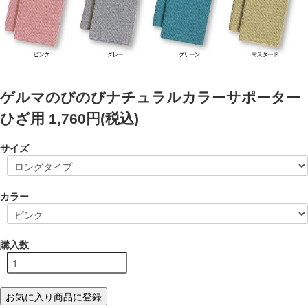
ゲルマのびのびナチュラルカラーサポーター
ひざ用
1,760円(税込)
サイズ
カラー
購入数
お気に入り商品に登録