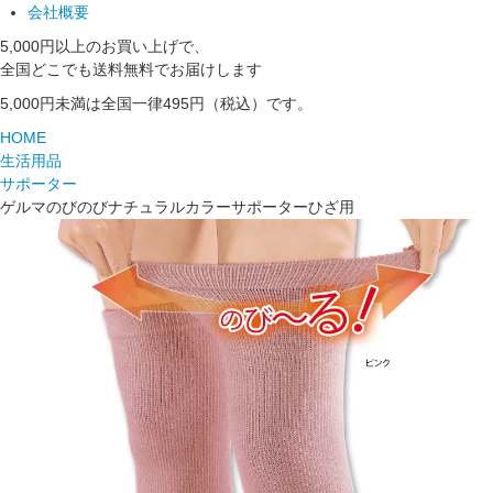
会社概要
5,000円以上のお買い上げで、
全国どこでも送料無料でお届けします
5,000円未満は全国一律495円（税込）です。
HOME
生活用品
サポーター
ゲルマのびのびナチュラルカラーサポーターひざ用