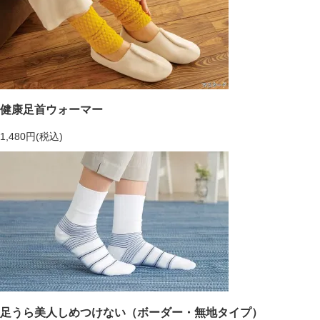
健康足首ウォーマー
1,480円(税込)
足うら美人しめつけない（ボーダー・無地タイプ）