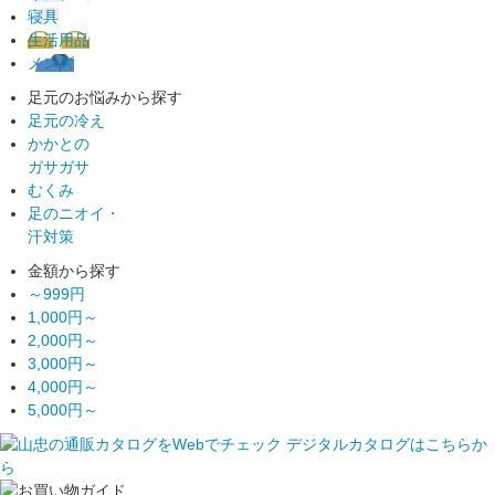
寝具
生活用品
メンズ
足元のお悩みから探す
足元の冷え
かかとの
ガサガサ
むくみ
足のニオイ・
汗対策
金額から探す
～999円
1,000円～
2,000円～
3,000円～
4,000円～
5,000円～