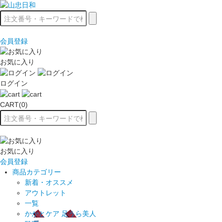
会員登録
お気に入り
ログイン
CART(0)
お気に入り
会員登録
商品カテゴリー
新着・オススメ
アウトレット
一覧
かかとケア 足うら美人