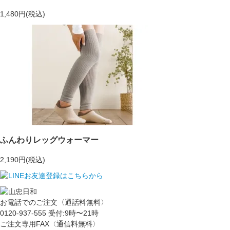
1,480円(税込)
ふんわりレッグウォーマー
2,190円(税込)
お電話でのご注文〈通話料無料〉
0120-937-555
受付:9時〜21時
ご注文専用FAX〈通信料無料〉