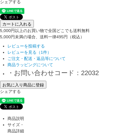
シェアする
カートに入れる
5,000円以上のお買い物で全国どこでも送料無料
5,000円未満の場合、送料一律495円（税込）
レビューを投稿する
レビューを見る（1件）
ご注文・配送・返品等について
商品ラッピングについて
・お問い合わせコード：22032
お気に入り商品に登録
シェアする
商品説明
サイズ・
商品詳細