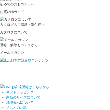
初めての方もコチラへ
お買い物ガイド
カタログのご請求・送付停止
カタログについて
登録・解除もコチラから
メールマガジン
ギフトラッピング
商品のサイズについて
洗濯表示について
足もとのお話