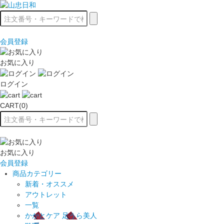
会員登録
お気に入り
ログイン
CART(0)
お気に入り
会員登録
商品カテゴリー
新着・オススメ
アウトレット
一覧
かかとケア 足うら美人