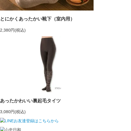
とにかくあったかい靴下（室内用）
2,380円(税込)
あったかわいい裏起毛タイツ
3,080円(税込)