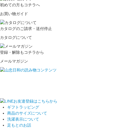
初めての方もコチラへ
お買い物ガイド
カタログのご請求・送付停止
カタログについて
登録・解除もコチラから
メールマガジン
ギフトラッピング
商品のサイズについて
洗濯表示について
足もとのお話