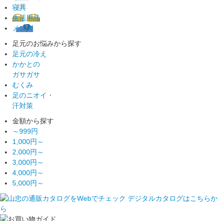
寝具
生活用品
メンズ
足元のお悩みから探す
足元の冷え
かかとの
ガサガサ
むくみ
足のニオイ・
汗対策
金額から探す
～999円
1,000円～
2,000円～
3,000円～
4,000円～
5,000円～