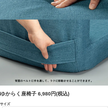
ゆからく座椅子
6,980円(税込)
サイズ