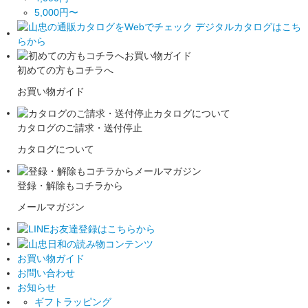
5,000円〜
初めての方もコチラへ
お買い物ガイド
カタログのご請求・送付停止
カタログについて
登録・解除もコチラから
メールマガジン
お買い物ガイド
お問い合わせ
お知らせ
ギフトラッピング