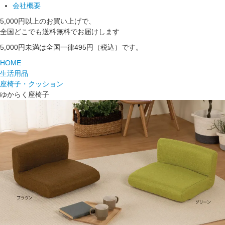
会社概要
5,000円以上のお買い上げで、
全国どこでも送料無料でお届けします
5,000円未満は全国一律495円（税込）です。
HOME
生活用品
座椅子・クッション
ゆからく座椅子