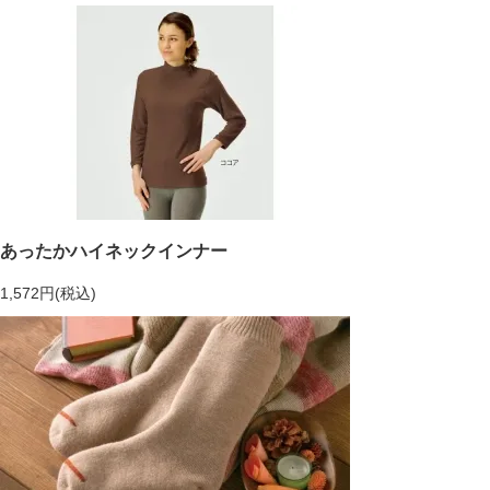
あったかハイネックインナー
1,572円(税込)