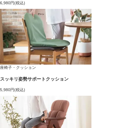
6,980円(税込)
座椅子・クッション
スッキリ姿勢サポートクッション
5,980円(税込)