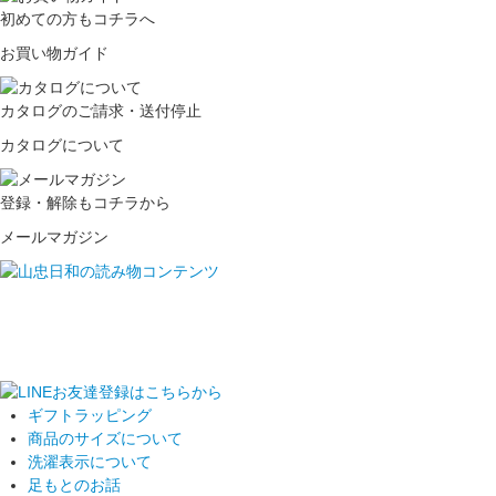
初めての方もコチラへ
お買い物ガイド
カタログのご請求・送付停止
カタログについて
登録・解除もコチラから
メールマガジン
ギフトラッピング
商品のサイズについて
洗濯表示について
足もとのお話