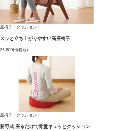
座椅子・クッション
スッと立ち上がりやすい高座椅子
26,800円(税込)
座椅子・クッション
勝野式 座るだけで骨盤キュッとクッション