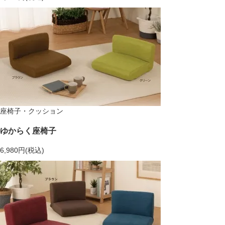
座椅子・クッション
ゆからく座椅子
6,980円(税込)