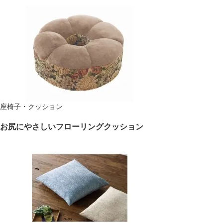
座椅子・クッション
お尻にやさしいフローリングクッション