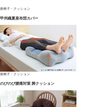
座椅子・クッション
甲州織夏座布団カバー
座椅子・クッション
のびのび腰痛対策 脚クッション