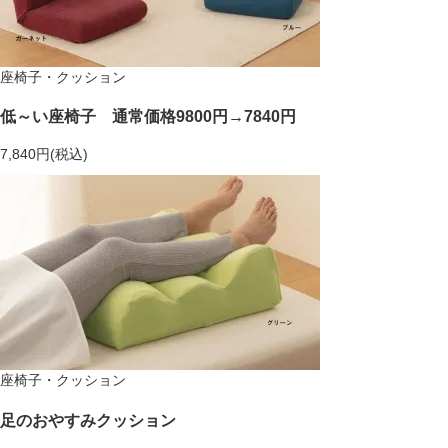
座椅子・クッション
低～い座椅子 通常価格9800円→7840円
7,840円(税込)
座椅子・クッション
足のおやすみクッション