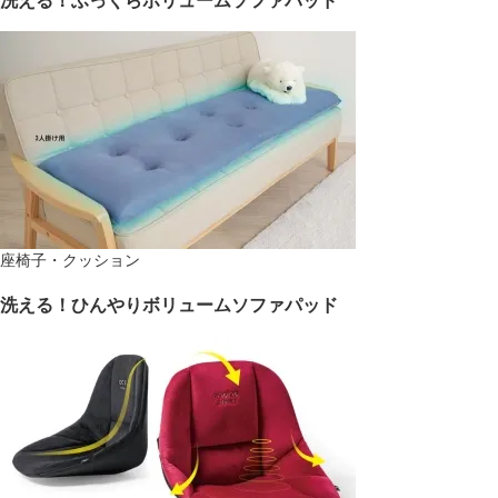
座椅子・クッション
洗える！ひんやりボリュームソファパッド