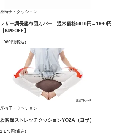
座椅子・クッション
レザー調長座布団カバー 通常価格5616円→1980円
【64%OFF】
1,980円(税込)
座椅子・クッション
股関節ストレッチクッションYOZA（ヨザ）
2,178円(税込)