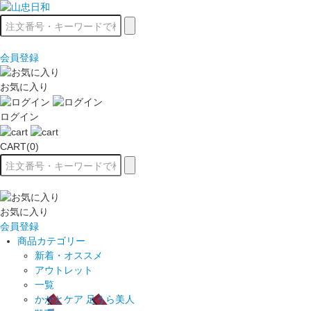
会員登録
お気に入り
ログイン
CART(0)
お気に入り
会員登録
商品カテゴリー
新着・オススメ
アウトレット
一覧
かかとケア 足うら美人