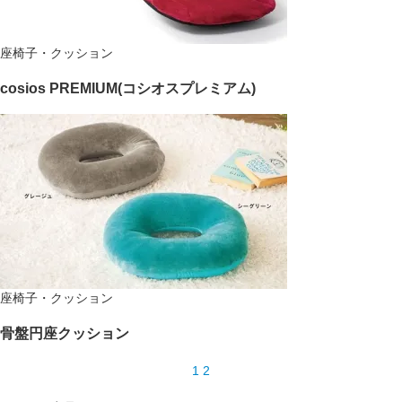
座椅子・クッション
cosios PREMIUM(コシオスプレミアム)
座椅子・クッション
骨盤円座クッション
1
2