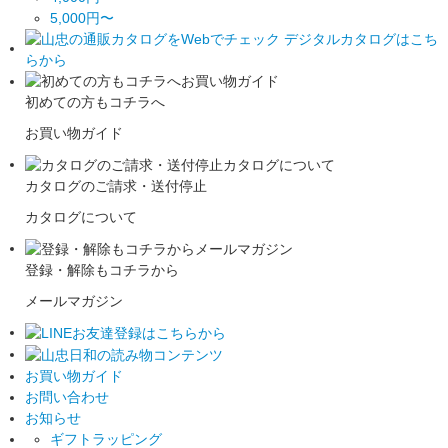
5,000円〜
初めての方もコチラへ
お買い物ガイド
カタログのご請求・送付停止
カタログについて
登録・解除もコチラから
メールマガジン
お買い物ガイド
お問い合わせ
お知らせ
ギフトラッピング