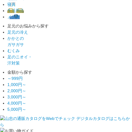
寝具
生活用品
メンズ
足元のお悩みから探す
足元の冷え
かかとの
ガサガサ
むくみ
足のニオイ・
汗対策
金額から探す
～999円
1,000円～
2,000円～
3,000円～
4,000円～
5,000円～