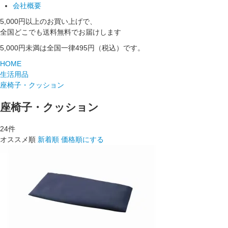
会社概要
5,000円以上のお買い上げで、
全国どこでも送料無料でお届けします
5,000円未満は全国一律495円（税込）です。
HOME
生活用品
座椅子・クッション
座椅子・クッション
24
件
オススメ順
新着順
価格順にする