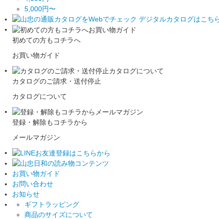
5,000円〜
初めての方もコチラへ
お買い物ガイド
カタログのご請求・送付停止
カタログについて
登録・解除もコチラから
メールマガジン
お買い物ガイド
お問い合わせ
お知らせ
ギフトラッピング
商品のサイズについて