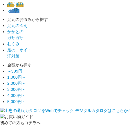
生活用品
メンズ
足元のお悩みから探す
足元の冷え
かかとの
ガサガサ
むくみ
足のニオイ・
汗対策
金額から探す
～999円
1,000円～
2,000円～
3,000円～
4,000円～
5,000円～
初めての方もコチラへ