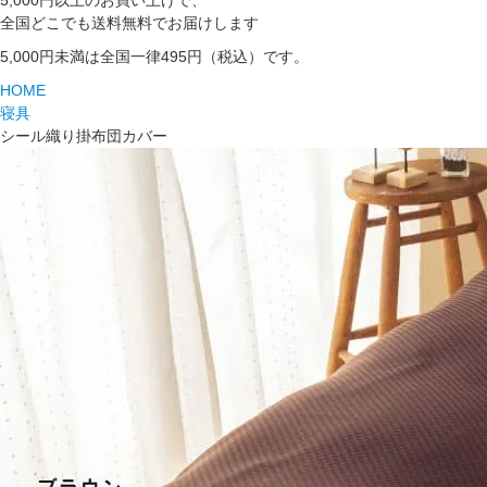
5,000円以上のお買い上げで、
全国どこでも送料無料でお届けします
5,000円未満は全国一律495円（税込）です。
HOME
寝具
シール織り掛布団カバー