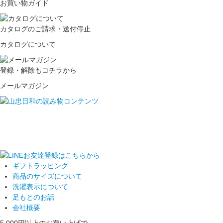
お買い物ガイド
カタログのご請求・送付停止
カタログについて
登録・解除もコチラから
メールマガジン
ギフトラッピング
商品のサイズについて
洗濯表示について
足もとのお話
会社概要