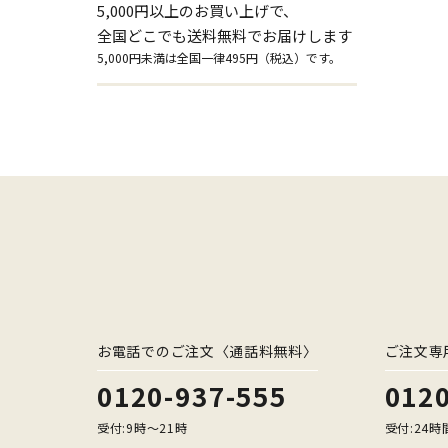
5,000円以上のお買い上げで、
全国どこでも送料無料でお届けします
5,000円未満は全国一律495円（税込）です。
お電話でのご注文〈通話料無料〉
ご注文専
0120-937-555
0120
受付:9時〜21時
受付:24時