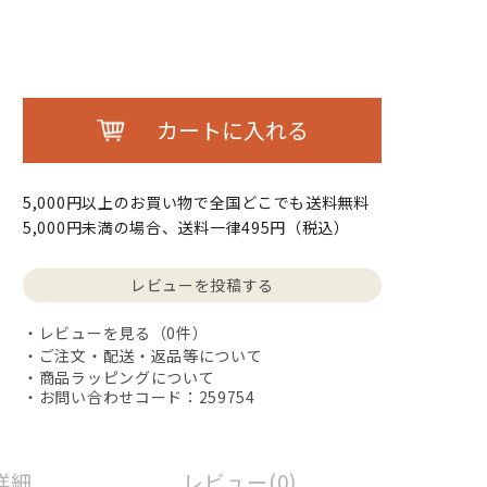
カートに入れる
5,000円以上のお買い物で全国どこでも送料無料
5,000円未満の場合、送料一律495円（税込）
レビューを投稿する
レビューを見る（0件）
ご注文・配送・返品等について
商品ラッピングについて
・お問い合わせコード：259754
詳細
レビュー(0)