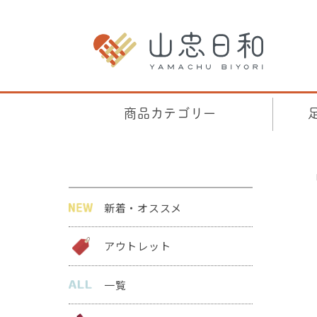
商品カテゴリー
新着・オススメ
アウトレット
一覧