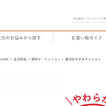
足元のお悩みから探す
お買い物ガイド
HOME
生活用品
座椅子・クッション
足のおやすみクッション