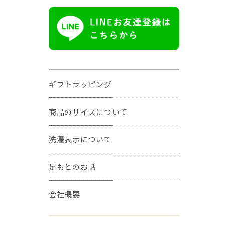
ギフトラッピング
商品のサイズについて
洗濯表示について
足もとのお話
会社概要