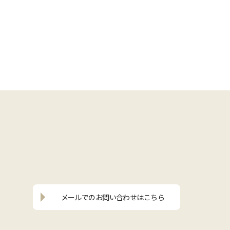
メールでの
お問い合わせはこちら