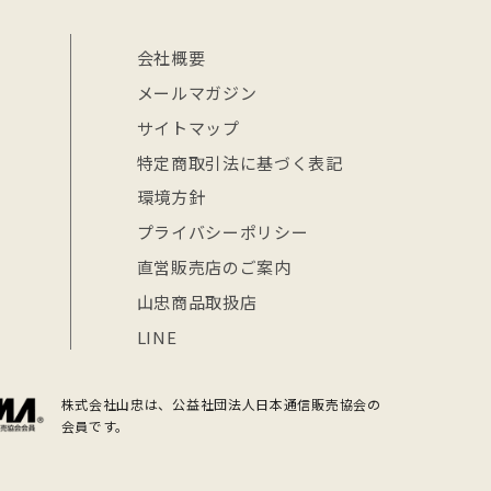
会社概要
メールマガジン
サイトマップ
特定商取引法に基づく表記
環境方針
プライバシーポリシー
直営販売店のご案内
山忠商品取扱店
LINE
株式会社山忠は、公益社団法人日本通信販売協会の
会員です。