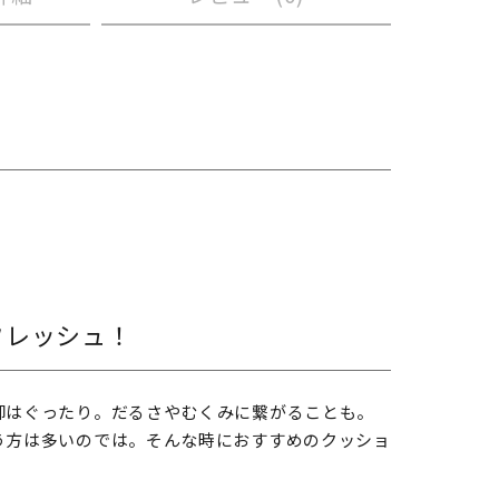
フレッシュ！
脚はぐったり。だるさやむくみに繋がることも。
う方は多いのでは。そんな時におすすめのクッショ