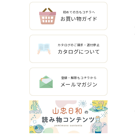
初めての方もコチラへ
お買い物ガイド
カタログのご請求・送付停止
カタログについて
登録・解除もコチラから
メールマガジン