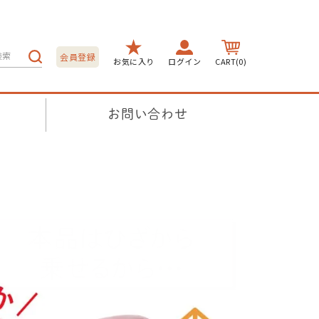
会員登録
お気に入り
ログイン
CART(0)
お問い合わせ