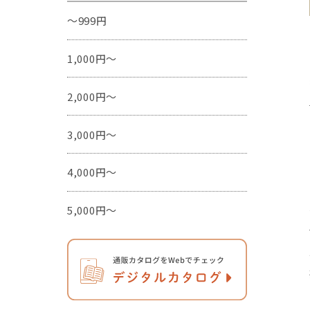
～999円
1,000円～
2,000円～
3,000円～
4,000円～
5,000円～