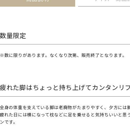
数量限定
※数に限りがあります。なくなり次第、販売終了となります。
疲れた脚はちょっと持ち上げてカンタンリ
全身の体重を支えている脚は老廃物がたまりやすく、夕方には
疲れた日には横になって枕などに足を乗せると気持ちいいと思
ンです。