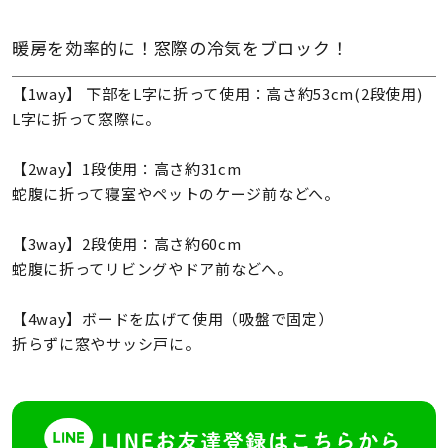
暖房を効率的に！窓際の冷気をブロック！
【1way】 下部をL字に折って使用：高さ約53cm(2段使用)
L字に折って窓際に。
【2way】1段使用：高さ約31cm
蛇腹に折って寝室やペットのケージ前などへ。
【3way】2段使用：高さ約60cm
蛇腹に折ってリビングやドア前などへ。
【4way】ボードを広げて使用（吸盤で固定）
折らずに窓やサッシ戸に。