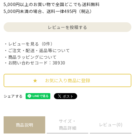
5,000円以上のお買い物で全国どこでも送料無料
5,000円未満の場合、送料一律495円（税込）
レビューを投稿する
レビューを見る（0件）
ご注文・配送・返品等について
商品ラッピングについて
・お問い合わせコード：38930
お気に入り商品に登録
シェアする
サイズ・
レビュー(0)
商品説明
商品詳細