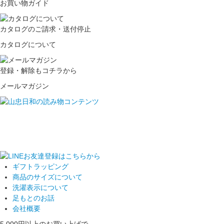
お買い物ガイド
カタログのご請求・送付停止
カタログについて
登録・解除もコチラから
メールマガジン
ギフトラッピング
商品のサイズについて
洗濯表示について
足もとのお話
会社概要