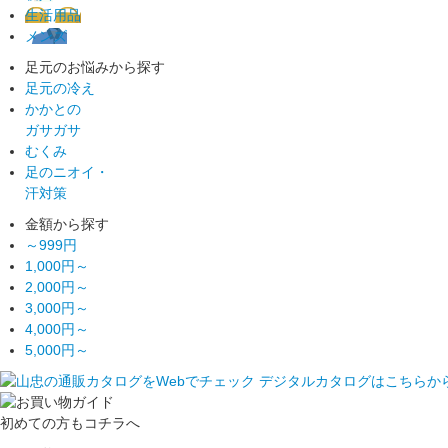
生活用品
メンズ
足元のお悩みから探す
足元の冷え
かかとの
ガサガサ
むくみ
足のニオイ・
汗対策
金額から探す
～999円
1,000円～
2,000円～
3,000円～
4,000円～
5,000円～
初めての方もコチラへ