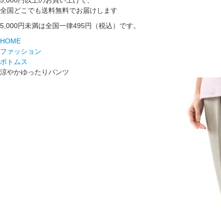
5,000円以上のお買い上げで、
全国どこでも送料無料でお届けします
5,000円未満は全国一律495円（税込）です。
HOME
ファッション
ボトムス
涼やかゆったりパンツ