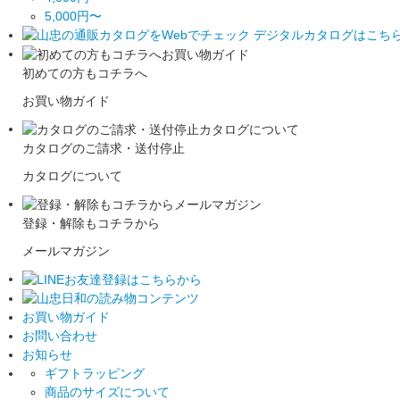
5,000円〜
初めての方もコチラへ
お買い物ガイド
カタログのご請求・送付停止
カタログについて
登録・解除もコチラから
メールマガジン
お買い物ガイド
お問い合わせ
お知らせ
ギフトラッピング
商品のサイズについて