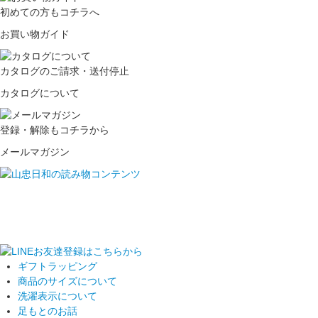
初めての方もコチラへ
お買い物ガイド
カタログのご請求・送付停止
カタログについて
登録・解除もコチラから
メールマガジン
ギフトラッピング
商品のサイズについて
洗濯表示について
足もとのお話