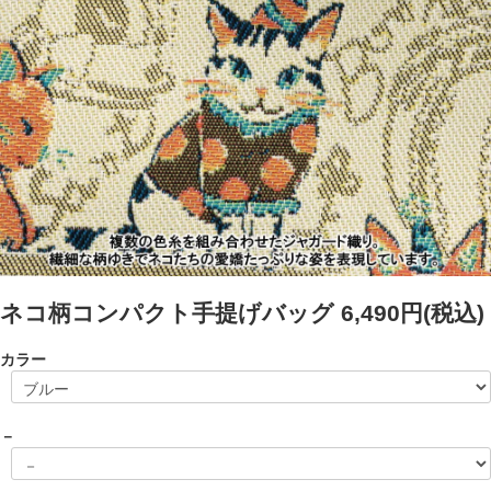
ネコ柄コンパクト手提げバッグ
6,490円(税込)
カラー
－