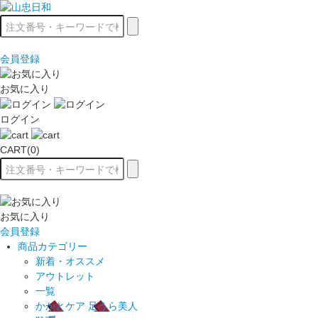
会員登録
お気に入り
ログイン
CART(0)
お気に入り
会員登録
商品カテゴリー
新着・オススメ
アウトレット
一覧
かかとケア 足うら美人