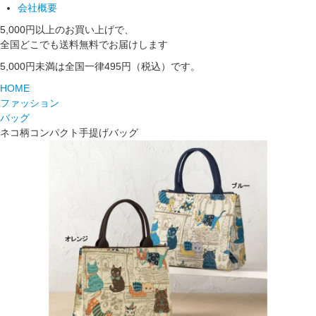
会社概要
5,000円以上のお買い上げで、
全国どこでも送料無料でお届けします
5,000円未満は全国一律495円（税込）です。
HOME
ファッション
バッグ
ネコ柄コンパクト手提げバッグ