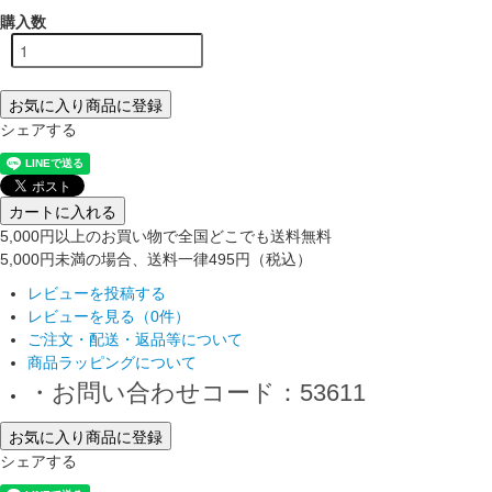
購入数
お気に入り商品に登録
シェアする
カートに入れる
5,000円以上のお買い物で全国どこでも送料無料
5,000円未満の場合、送料一律495円（税込）
レビューを投稿する
レビューを見る（0件）
ご注文・配送・返品等について
商品ラッピングについて
・お問い合わせコード：53611
お気に入り商品に登録
シェアする