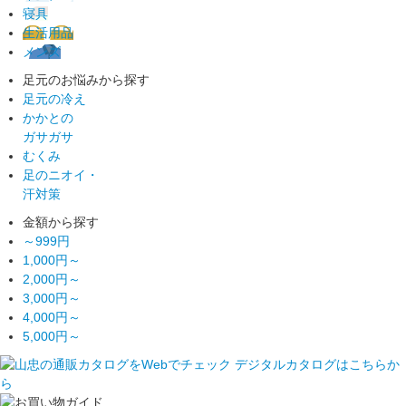
寝具
生活用品
メンズ
足元のお悩みから探す
足元の冷え
かかとの
ガサガサ
むくみ
足のニオイ・
汗対策
金額から探す
～999円
1,000円～
2,000円～
3,000円～
4,000円～
5,000円～