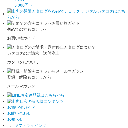
5,000円〜
初めての方もコチラへ
お買い物ガイド
カタログのご請求・送付停止
カタログについて
登録・解除もコチラから
メールマガジン
お買い物ガイド
お問い合わせ
お知らせ
ギフトラッピング