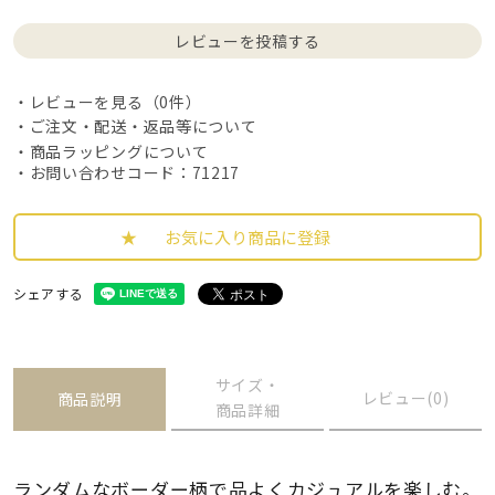
レビューを投稿する
レビューを見る（0件）
ご注文・配送・返品等について
商品ラッピングについて
・お問い合わせコード：71217
お気に入り商品に登録
シェアする
サイズ・
レビュー(0)
商品説明
商品詳細
ランダムなボーダー柄で品よくカジュアルを楽しむ。