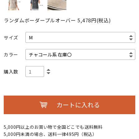
ランダムボーダープルオーバー
5,478円(税込)
サイズ
カラー
購入数
カートに入れる
5,000円以上のお買い物で全国どこでも送料無料
5,000円未満の場合、送料一律495円（税込）