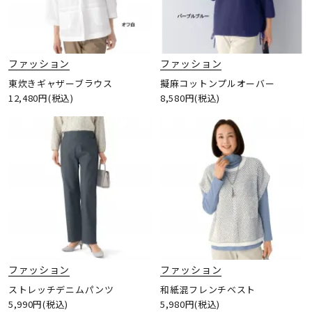
ファッション
ファッション
東炊きギャザーブラウス
擬麻コットンプルオーバー
12,480円(税込)
8,580円(税込)
ファッション
ファッション
ストレッチデニムパンツ
和紙混フレンチベスト
5,990円(税込)
5,980円(税込)