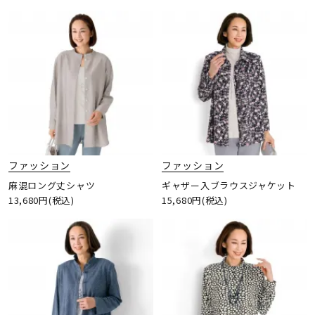
ファッション
ファッション
麻混ロング丈シャツ
ギャザー入ブラウスジャケット
13,680円(税込)
15,680円(税込)