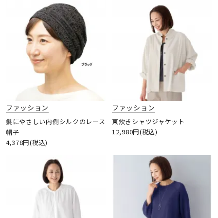
ファッション
ファッション
髪にやさしい内側シルクのレース
東炊きシャツジャケット
12,980円(税込)
帽子
4,378円(税込)