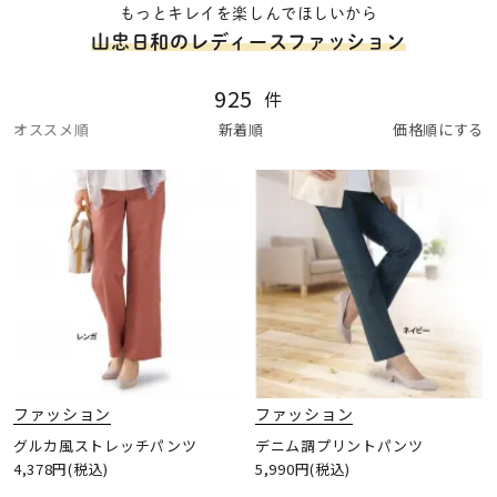
もっとキレイを楽しんでほしいから
山忠日和のレディースファッション
925
件
オススメ順
新着順
価格順にする
ファッション
ファッション
グルカ風ストレッチパンツ
デニム調プリントパンツ
4,378円(税込)
5,990円(税込)