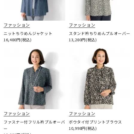
ファッション
ファッション
ニットちりめんジャケット
スタンド衿ちりめんプルオーバー
16,480円(税込)
13,280円(税込)
ファッション
ファッション
ファスナー付フリル衿プルオーバ
ボウタイ付プリントブラウス
10,998円(税込)
ー