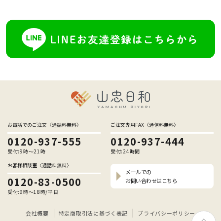
お電話でのご注文〈通話料無料〉
ご注文専用FAX〈通信料無料〉
0120-937-555
0120-937-444
受付:9時〜21時
受付:24時間
お客様相談室〈通話料無料〉
メールでの
0120-83-0500
お問い合わせはこちら
受付:9時〜18時/平日
会社概要
特定商取引法に基づく表記
プライバシーポリシー