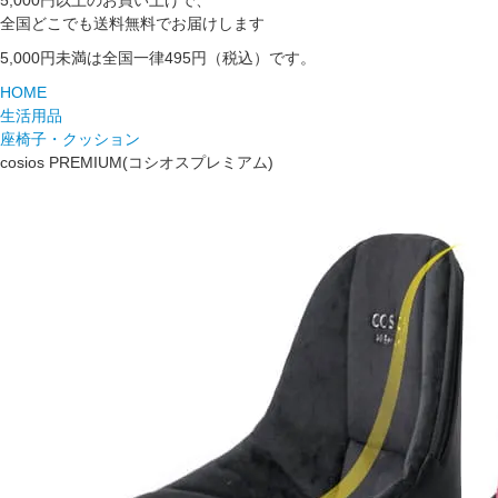
5,000円以上のお買い上げで、
全国どこでも送料無料でお届けします
5,000円未満は全国一律495円（税込）です。
HOME
生活用品
座椅子・クッション
cosios PREMIUM(コシオスプレミアム)