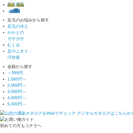
生活用品
メンズ
足元のお悩みから探す
足元の冷え
かかとの
ガサガサ
むくみ
足のニオイ・
汗対策
金額から探す
～999円
1,000円～
2,000円～
3,000円～
4,000円～
5,000円～
初めての方もコチラへ