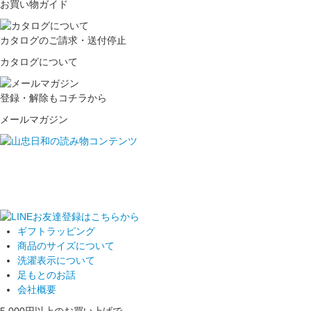
お買い物ガイド
カタログのご請求・送付停止
カタログについて
登録・解除もコチラから
メールマガジン
ギフトラッピング
商品のサイズについて
洗濯表示について
足もとのお話
会社概要