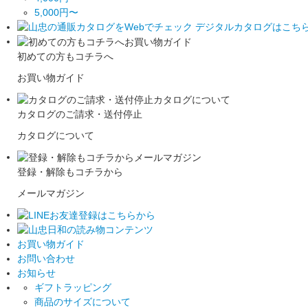
5,000円〜
初めての方もコチラへ
お買い物ガイド
カタログのご請求・送付停止
カタログについて
登録・解除もコチラから
メールマガジン
お買い物ガイド
お問い合わせ
お知らせ
ギフトラッピング
商品のサイズについて