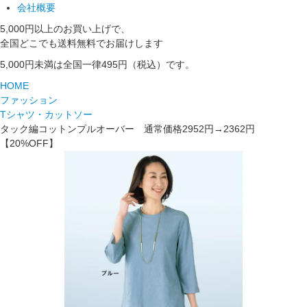
会社概要
5,000円以上のお買い上げで、
全国どこでも送料無料でお届けします
5,000円未満は全国一律495円（税込）です。
HOME
ファッション
Tシャツ・カットソー
タック編コットンプルオーバー 通常価格2952円→2362円
【20%OFF】