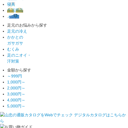
寝具
生活用品
メンズ
足元のお悩みから探す
足元の冷え
かかとの
ガサガサ
むくみ
足のニオイ・
汗対策
金額から探す
～999円
1,000円～
2,000円～
3,000円～
4,000円～
5,000円～