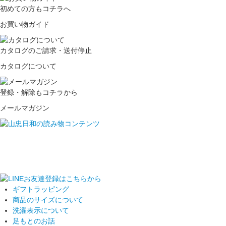
初めての方もコチラへ
お買い物ガイド
カタログのご請求・送付停止
カタログについて
登録・解除もコチラから
メールマガジン
ギフトラッピング
商品のサイズについて
洗濯表示について
足もとのお話