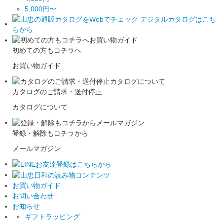
5,000円〜
初めての方もコチラへ
お買い物ガイド
カタログのご請求・送付停止
カタログについて
登録・解除もコチラから
メールマガジン
お買い物ガイド
お問い合わせ
お知らせ
ギフトラッピング