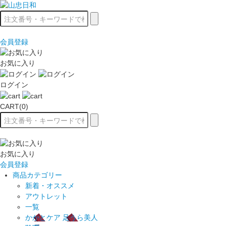
会員登録
お気に入り
ログイン
CART(0)
お気に入り
会員登録
商品カテゴリー
新着・オススメ
アウトレット
一覧
かかとケア 足うら美人