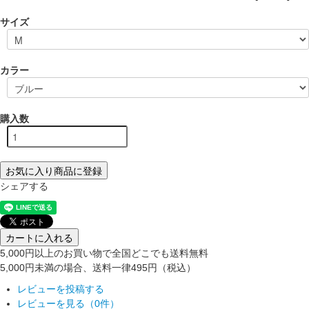
サイズ
カラー
購入数
お気に入り商品に登録
シェアする
カートに入れる
5,000円以上のお買い物で全国どこでも送料無料
5,000円未満の場合、送料一律495円（税込）
レビューを投稿する
レビューを見る（0件）