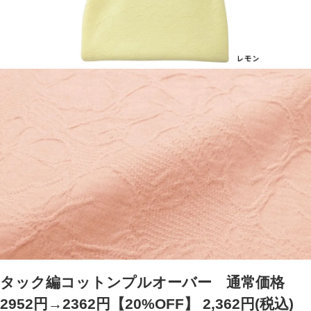
タック編コットンプルオーバー 通常価格
2952円→2362円【20%OFF】
2,362円(税込)