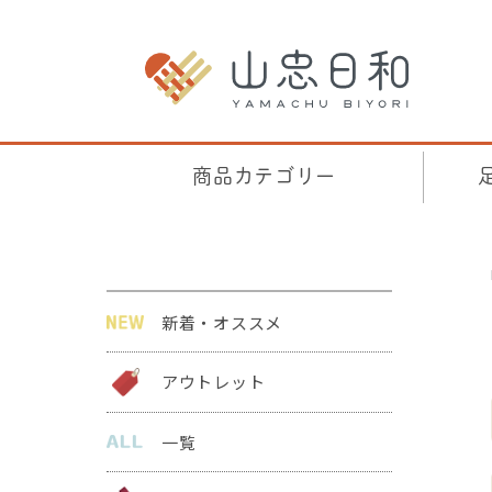
商品カテゴリー
新着・オススメ
アウトレット
一覧