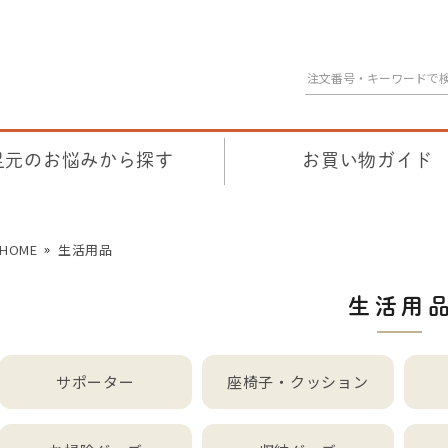
足元のお悩みから探す
お買い物ガイド
HOME
生活用品
生活用
サポーター
座椅子・クッション