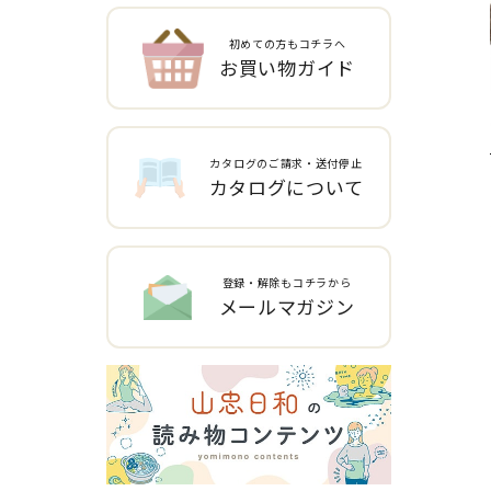
初めての方もコチラへ
お買い物ガイド
カタログのご請求・送付停止
カタログについて
登録・解除もコチラから
メールマガジン