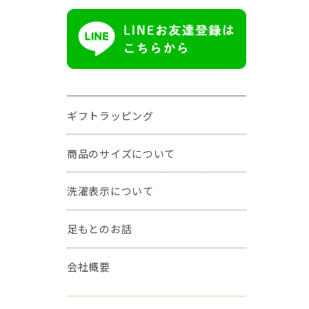
ギフトラッピング
商品のサイズについて
洗濯表示について
足もとのお話
会社概要