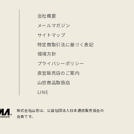
会社概要
メールマガジン
サイトマップ
特定商取引法に基づく表記
環境方針
プライバシーポリシー
直営販売店のご案内
山忠商品取扱店
LINE
株式会社山忠は、公益社団法人日本通信販売協会の
会員です。