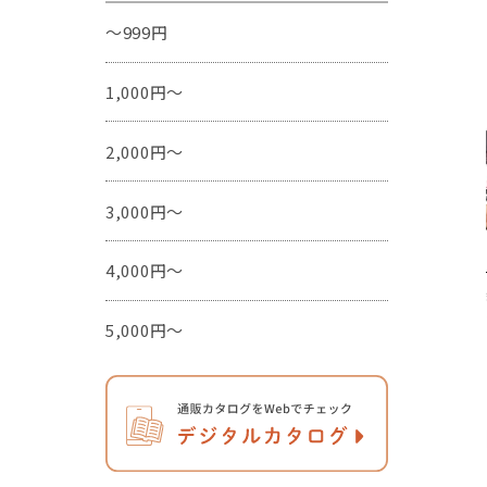
～999円
1,000円～
2,000円～
3,000円～
4,000円～
5,000円～