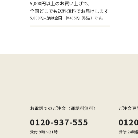
5,000円以上のお買い上げで、
全国どこでも送料無料でお届けします
5,000円未満は全国一律495円（税込）です。
お電話でのご注文〈通話料無料〉
ご注文専
0120-937-555
0120
受付:9時〜21時
受付:24時