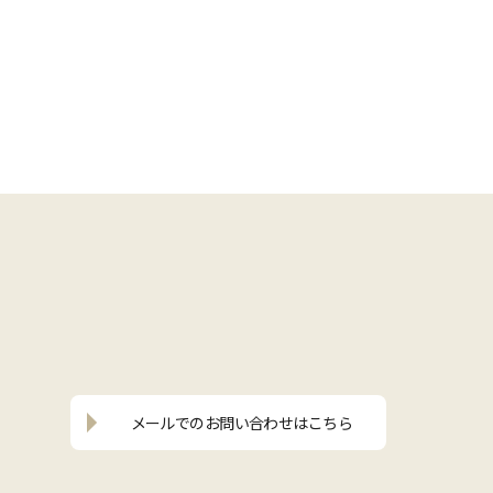
メールでの
お問い合わせはこちら